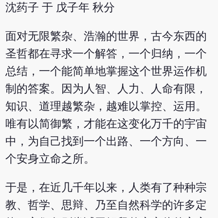
沈药子 于 戊子年 秋分
面对无限繁杂、浩瀚的世界，古今东西的
圣哲都在寻求一个解答，一个归纳，一个
总结，一个能简单地掌握这个世界运作机
制的答案。因为人智、人力、人命有限，
知识、道理越繁杂，越难以掌控、运用。
唯有以简御繁，才能在这变化万千的宇宙
中，为自己找到一个出路
、一个方向、一
个安身立命之所。
于是，在近几千年以来，人类有了种种宗
教、哲学、思辩、乃至自然科学的许多定