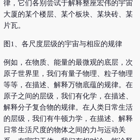
律，它们各别尝试于解释整座宏伟的宇宙
大厦的某个楼层、某个板块、某块砖、某
片瓦。
图1、各尺度层级的宇宙与相应的规律
例如，在物质、能量的最微观的底层，次
原子世界里，我们有量子物理、粒子物理
等等，在描述、解释万物底蕴的规律。在
原子之间的层级，我们有化学，在描述、
解释分子复合物的规律。在人类日常生活
的层级，我们有牛顿力学，在描述、解释
日常生活尺度的物体之间的力与运动关