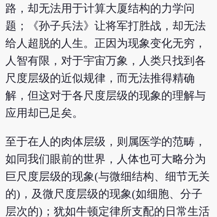
路，却无法用于计算大厦结构的力学问
题；《孙子兵法》让将军打胜战，却无法
给人超脱的人生。正因为现象变化无穷，
人智有限，对于宇宙万象，人类只找到各
尺度层级的近似规律，而无法推得精确
解，但这对于各尺度层级的现象的理解与
应用却已足矣。
至于在人的肉体层级，则属医学的范畴，
如同我们眼前的世界，人体也可大略分为
巨尺度层级的现象(与微细结构、细节无关
的)，及微尺度层级的现象(如细胞、分子
层次的)；犹如牛顿定律所支配的日常生活