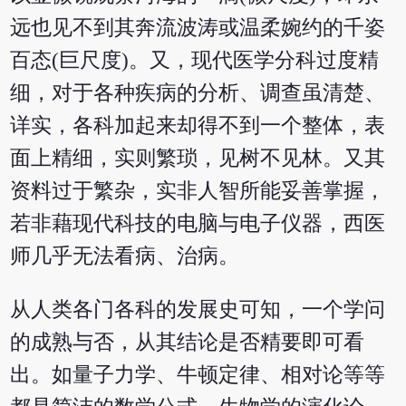
远也见不到其奔流波涛或温柔婉约的千姿
百态(巨尺度)。又，现代医学分科过度精
细，对于各种疾病的分析、调查虽清楚、
详实，各科加起来却得不到一个整体，表
面上精细，实则繁琐，见树不见林。又其
资料过于繁杂，实非人智所能妥善掌握，
若非藉现代科技的电脑与电子仪器，西医
师几乎无法看病、治病。
从人类各门各科的发展史可知，一个学问
的成熟与否，从其结论是否精要即可看
出。如量子力学、牛顿定律、相对论等等