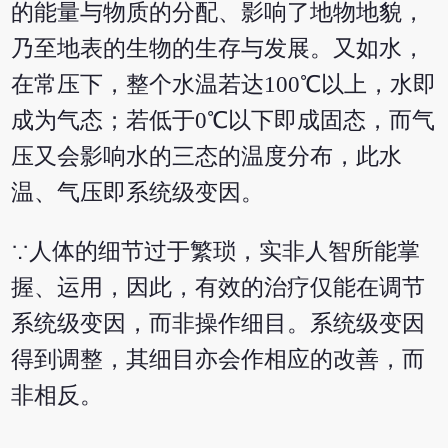
的能量与物质的分配、影响了地物地貌，
乃至地表的生物的生存与发展。又如水，
在常压下，整个水温若达100℃以上，水即
成为气态；若低于0℃以下即成固态，而气
压又会影响水的三态的温度分布，此水
温、气压即系统级变因。
∵人体的细节过于繁琐，实非人智所能掌
握、运用，因此，有效的治疗仅能在调节
系统级变因，而非操作细目。系统级变因
得到调整，其细目亦会作相应的改善，而
非相反。