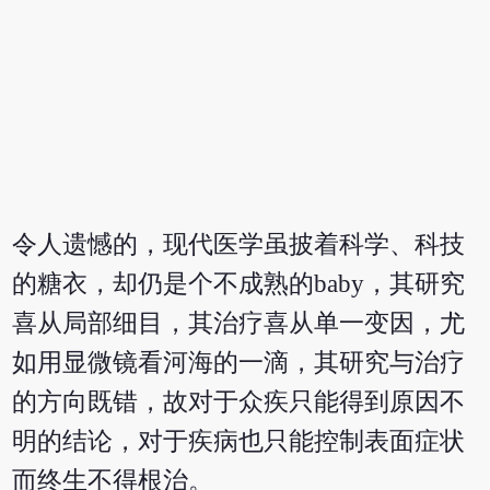
令人遗憾的，现代医学虽披着科学、科技
的糖衣，却仍是个不成熟的baby，其研究
喜从局部细目，其治疗喜从单一变因，尤
如用显微镜看河海的一滴，其研究与治疗
的方向既错，故对于众疾只能得到原因不
明的结论，对于疾病也只能控制表面症状
而终生不得根治。