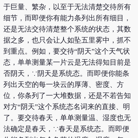
于巨量、繁杂，以至于无法清楚交待所有
细节，而即便你有能力条列出所有细目，
还是无法交待清楚整个系统的状态，其数
据之多，也只会让人如坠五里雾中，抓不
到重点。例如，要交待“阴天”这个天气状
态，单单测量某一片云是无法得知目前是
否阴天，∵阴天是系统态。而即便你能条
列出天空的每一块云的厚薄、密度、方
位，你条列了一大堆数据，还是不若告知
对方“阴天”这个系统态名词来的直接、明
了。要交待春天，单单测量温、湿度也无
法确定是春天，∵春天是系统态。而即便