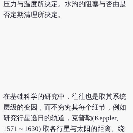
压力与温度所决定。水沟的阻塞与否由是
否定期清理所决定。
在基础科学的研究中，往往也是取其系统
层级的变因，而不穷究其每个细节，例如
研究行星遶日的轨道，克普勒(Keppler,
1571～1630) 取各行星与太阳的距离、绕