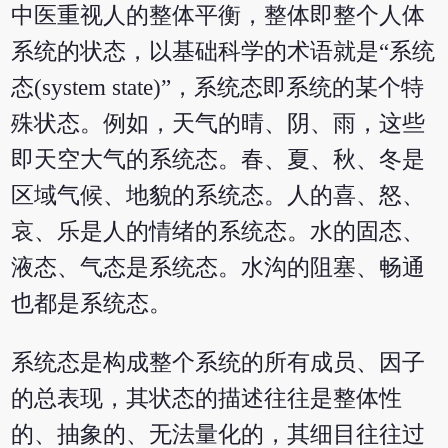
中医重视人的整体平衡，整体即整个人体
系统的状态，以基础科学的术语就是“系统
态(system state)”，系统态即系统的某个特
殊状态。例如，天气的晴、阴、雨，这些
即天空大气的系统态。春、夏、秋、冬是
区域气候、地貌的系统态。人的喜、怒、
哀、乐是人的情绪的系统态。水的固态、
液态、气态是系统态。水沟的阻塞、畅通
也都是系统态。
系统态是构成整个系统的所有成员、因子
的总表现，其状态的描述往往是整体性
的、抽象的、无法量化的，其细目往往过