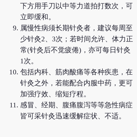
下方用手刀以中等力道拍打数次，可
立即缓和。
属慢性病须长期针灸者，建议每周至
少针灸2、3次；若时间允许、体力正
常(针灸后不觉疲倦)，亦可每日针灸
1次。
包括内科、筋肉酸痛等各种疾患，在
针灸之外，若能配合内服中药，更可
加强疗效、缩短疗程。
感冒、经期、腹痛腹泻等等急性病症
皆可采针灸迅速缓解症状、不适。