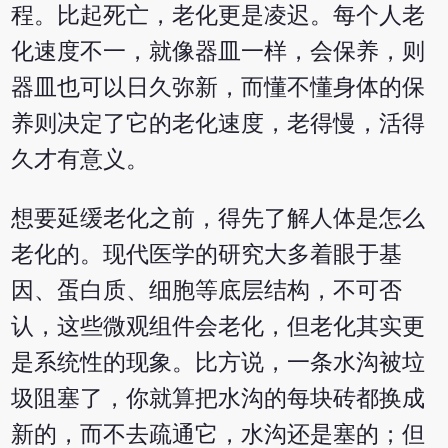
程。比起死亡，老化更是凌迟。每个人老
化速度不一，就像器皿一样，会保养，则
器皿也可以日久弥新，而懂不懂身体的保
养则决定了它的老化速度，老得慢，活得
久才有意义。
想要延缓老化之前，得先了解人体是怎么
老化的。现代医学的研究大多着眼于基
因、蛋白质、细胞等底层结构，不可否
认，这些微观组件会老化，但老化其实更
是系统性的现象。比方说，一条水沟被垃
圾阻塞了，你就算把水沟的每块砖都换成
新的，而不去疏通它，水沟还是塞的；但