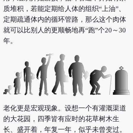
质堆积，若能定期给人体的组织“上油”、
定期疏通体内的循环管路，那么这个肉体
就可以比别人的更顺畅地再“跑”个20～30
年。
老化更是宏观现象。设想一个有灌溉渠道
的大花园，四季皆有应时的花草树木生
长、盛开着，年复一年，似乎未曾变过。