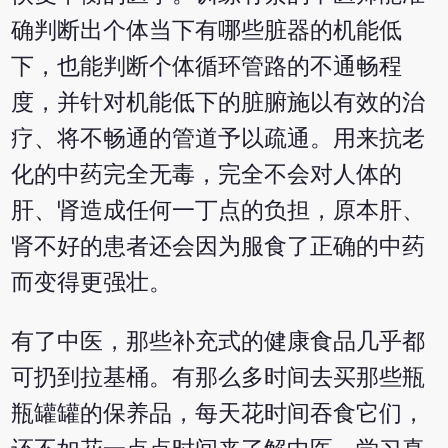
确判断出个体当下有哪些脏器的机能低
下，也能判断个体循环管路的不通畅程
度，并针对机能低下的脏腑施以有效的治
疗、将不畅通的管道予以疏通。用来抗老
化的中药完全无毒，完全不会对人体的
肝、肾造成任何一丁点的负担，原本肝、
肾不好的患者还会因为服食了正确的中药
而变得更强壮。
有了中医，那些补充式的健康食品几乎都
可扔到拉基桶。有那么多时间去买那些瓶
瓶罐罐的保养品，每天花时间吞食它们，