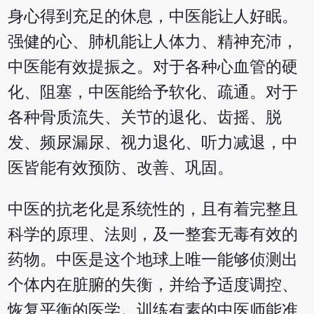
身心得到充足的休息，中医能让人好眠。
强健的心、肺机能让人体力、精神充沛，
中医能有效提振之。对于各种心血管的硬
化、阻塞，中医能给予软化、疏通。对于
各种骨质流失、关节的退化、齿摇、脱
发、频尿漏尿、视力退化、听力减退，中
医皆能有效预防、改善、巩固。
中医的抗老化是系统性的，且有着完整且
科学的原理、法则，及一整套无毒有效的
药物。中医是这个地球上唯一能够侦测出
个体内在脏腑的失衡，并给予适度调控、
恢复平衡的医学。训练有素的中医师能准