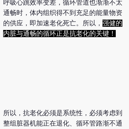
呼吸心跳效率变差，循环管道也渐渐不太
通畅时，体内组织得不到充足的能量物资
的供应，即加速老化死亡。所以，
强健的
内脏与通畅的循环正是抗老化的关键！
所以，抗老化必须是系统性，必须考虑到
整组脏器机能正在退化、循环管路渐不通