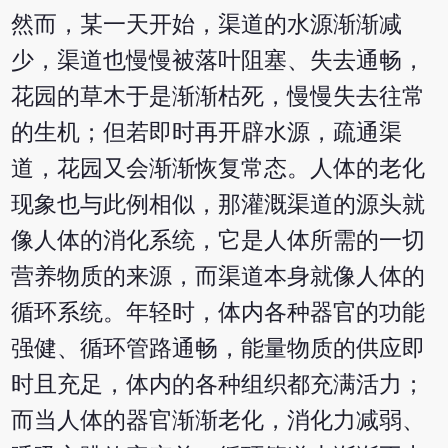
然而，某一天开始，渠道的水源渐渐减
少，渠道也慢慢被落叶阻塞、失去通畅，
花园的草木于是渐渐枯死，慢慢失去往常
的生机；但若即时再开辟水源，疏通渠
道，花园又会渐渐恢复常态。人体的老化
现象也与此例相似，那灌溉渠道的源头就
像人体的消化系统，它是人体所需的一切
营养物质的来源，而渠道本身就像人体的
循环系统。年轻时，体内各种器官的功能
强健、循环管路通畅，能量物质的供应即
时且充足，体内的各种组织都充满活力；
而当人体的器官渐渐老化，消化力减弱、