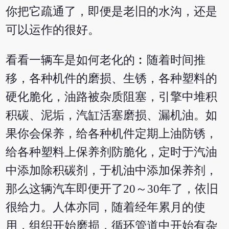
你把它疏通了，即便是老旧的水沟，还是
可以运作的很好。
看看一辆车是如何老化的︰随着时间推
移，各种机件的磨损、生锈，各种塑料的
硬化脆化，油路被杂质阻塞，引擎中堆积
积碳、泥垢，汽缸活塞磨损、漏机油。如
果你会保养，给各种机件定期上油防锈，
给各种塑料上保养剂防脆化，定时于汽油
中添加除积碳剂，于机油中添加保养剂，
那么这辆汽车即便开了20～30年了，依旧
很给力。人体亦同，随着经年累月的使
用，组织开始磨损，循环管道中开始有杂