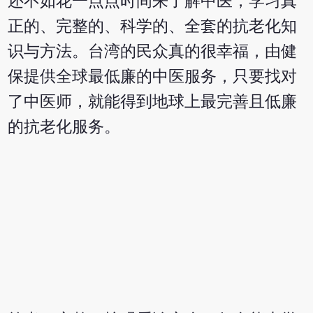
还不如花一点点时间来了解中医，学习真
正的、完整的、科学的、全套的抗老化知
识与方法。台湾的民众真的很幸福，由健
保提供全球最低廉的中医服务，只要找对
了中医师，就能得到地球上最完善且低廉
的抗老化服务。