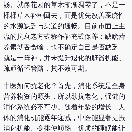
畅。就像花园的草木渐渐凋零了，不是一
棵棵草木补种回去，而是优先改善系统性
的水源缺乏与渠道的通畅。目前市面上主
流的抗衰老方式称作补充式保养︰缺啥营
养素就吞食啥，也不确定自己是否缺乏，
就是一阵补，并未提升退化的脏器机能、
疏通循环管路，其不效可期。
中医如何抗老化？首先，消化系统是全身
营养物资的源头，所以欲抗老化，强健的
消化系统必不可少。随着年龄的增长，人
体的消化机能逐年递减，中医能显著提振
消化机能、令排便顺畅。优质的睡眠能让