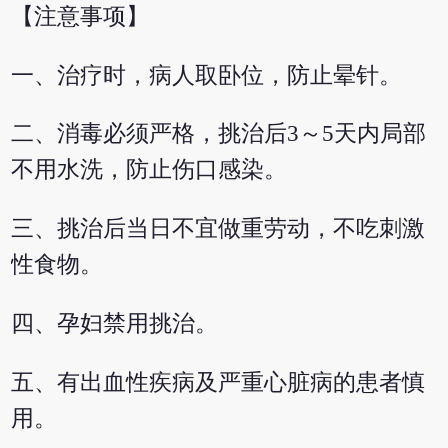
【注意事项】
一、治疗时，病人取卧位，防止晕针。
二、消毒必须严格，挑治后3～5天内局部
不用水洗，防止伤口感染。
三、挑治后当日不宜做重劳动，不吃刺激
性食物。
四、孕妇禁用挑治。
五、有出血性疾病及严重心脏病的患者慎
用。