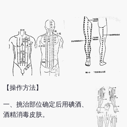
【操作方法】
一、挑治部位确定后用碘酒、
酒精消毒皮肤。