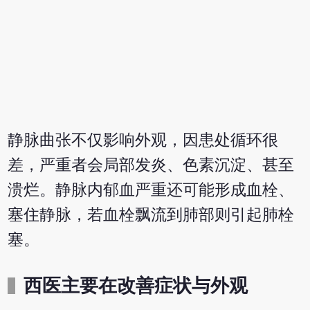
静脉曲张不仅影响外观，因患处循环很
差，严重者会局部发炎、色素沉淀、甚至
溃烂。静脉内郁血严重还可能形成血栓、
塞住静脉，若血栓飘流到肺部则引起肺栓
塞。
西医主要在改善症状与外观