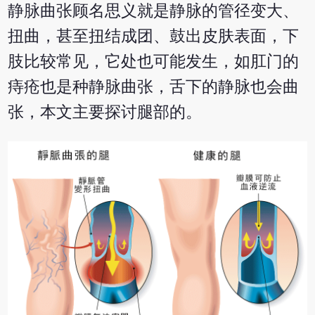
静脉曲张顾名思义就是静脉的管径变大、
扭曲，甚至扭结成团、鼓出皮肤表面，下
肢比较常见，它处也可能发生，如肛门的
痔疮也是种静脉曲张，舌下的静脉也会曲
张，本文主要探讨腿部的。