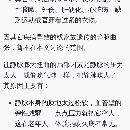
性咳嗽、外伤、肝硬化、心脏病、缺
乏运动或喜穿着过紧的衣物。
因其它疾病导致的或家族遗传的静脉曲
张，暂不在本文讨论的范围。
让静脉膨大扭曲的局部因素乃静脉的压力
太大，就像吹气球一样，把静脉吹大了，
其原因主要有︰
静脉本身的质地太过松软，血管壁的
弹性减弱，一点点压力就把它撑大，
这在老年人、体质弱或久病者常见。