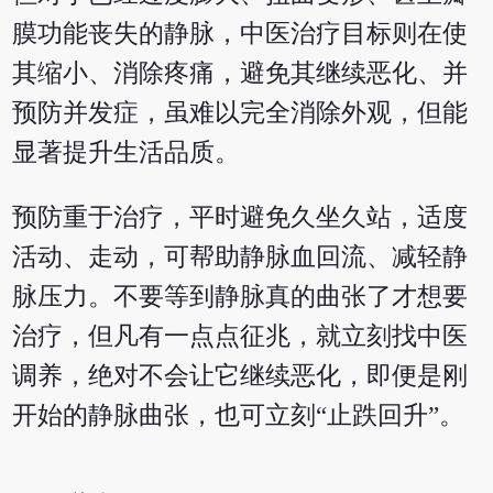
膜功能丧失的静脉，中医治疗目标则在使
其缩小、消除疼痛，避免其继续恶化、并
预防并发症，虽难以完全消除外观，但能
显著提升生活品质。
预防重于治疗，平时避免久坐久站，适度
活动、走动，可帮助静脉血回流、减轻静
脉压力。不要等到静脉真的曲张了才想要
治疗，但凡有一点点征兆，就立刻找中医
调养，绝对不会让它继续恶化，即便是刚
开始的静脉曲张，也可立刻“止跌回升”。