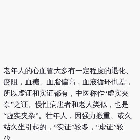
老年人的心血管大多有一定程度的退化、
瘀阻，血糖、血脂偏高，血液循环也差，
所以虚证和实证都有，中医称作“虚实夹
杂”之证。慢性病患者和老人类似，也是
“虚实夹杂”。壮年人，因强力搬重、或久
站久坐引起的，“实证”较多，“虚证”较
少。