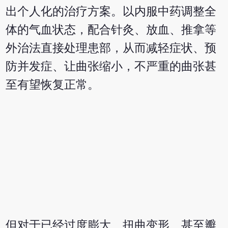
出个人化的治疗方案。以内服中药调整全
体的气血状态，配合针灸、放血、推拿等
外治法直接处理患部，从而减轻症状、预
防并发症、让曲张缩小，不严重的曲张甚
至有望恢复正常。
但对于已经过度膨大、扭曲变形、甚至瓣