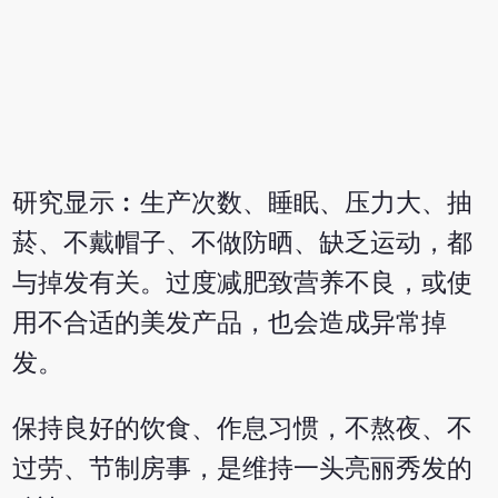
研究显示︰生产次数、睡眠、压力大、抽
菸、不戴帽子、不做防晒、缺乏运动，都
与掉发有关。过度减肥致营养不良，或使
用不合适的美发产品，也会造成异常掉
发。
保持良好的饮食、作息习惯，不熬夜、不
过劳、节制房事，是维持一头亮丽秀发的