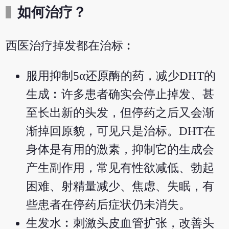
如何治疗？
西医治疗掉发都在治标︰
服用抑制5α还原酶的药，减少DHT的
生成︰许多患者确实会停止掉发、甚
至长出新的头发，但停药之后又会渐
渐掉回原貌，可见只是治标。DHT在
身体是有用的激素，抑制它的生成会
产生副作用，常见有性欲减低、勃起
困难、射精量减少、焦虑、失眠，有
些患者在停药后症状仍未消失。
生发水︰刺激头皮血管扩张，改善头