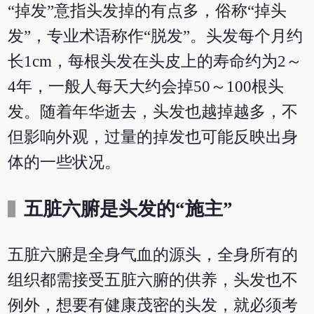
“掉发”意指头发掉的有点多，俗称“掉头
发”，专业术语称作“脱发”。头发每个月约
长1cm，每根头发在头皮上的寿命约为2～
4年，一般人每天大约会掉50～100根头
发。随着年华逝去，头发也越掉越多，不
但影响外观，过量的掉发也可能反映出身
体的一些状况。
五脏六腑是头发的“施主”
五脏六腑是全身气血的源头，全身所有的
组织都需接受五脏六腑的供养，头发也不
例外，想要有健康茂密的头发，就必须考