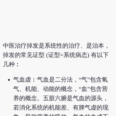
中医治疗掉发是系统性的治疗、是治本，
掉发的常见证型 (证型=系统病态) 有以下
几种︰
气血虚︰气血是二分法，“气”包含氧
气、机能、动能的概念，“血”包含营
养的概念。五脏六腑是气血的源头，
若消化系统的机能差、有脾气虚的现