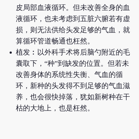
皮局部血液循环。但未改善全身的血
液循环，也未考虑到五脏六腑若有虚
损，则无法供给头发足够的气血，就
算循环管道畅通也枉然。
植发︰以外科手术将后脑勺附近的毛
囊取下，“种”到缺发的位置。但若未
改善身体的系统性失衡、气血的循
环，新种的头发得不到足够的气血滋
养，也会很快掉落，犹如新树种在干
枯的大地上，也是枉然。