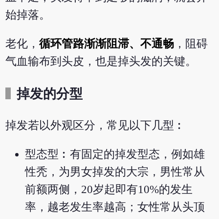
始掉落。
老化，
循环管路渐渐阻滞、不通畅
，阻碍
气血输布到头皮，也是掉头发的关键。
掉发的分型
掉发若以外观区分，常见以下几型︰
型态型︰有固定的掉发型态，例如雄
性秃，为男女掉发的大宗，男性常从
前额两侧，20岁起即有10%的发生
率，越老发生率越高；女性常从头顶