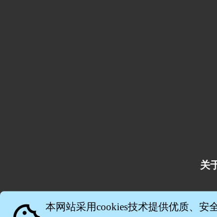
关
本网站采用cookies技术提供优质、安