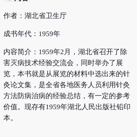
作者：湖北省卫生厅
成书年代：1959年
内容简介：1959年2月，湖北省召开了除
害灭病技术经验交流会，同时举办了展
览，本书就是从展览的材料中选出来的针
灸论文集，是全省各地医务人员利用针灸
方法防病治病的经验总结，有一定的参考
价值。现存有1959年湖北人民出版社铅印
本。