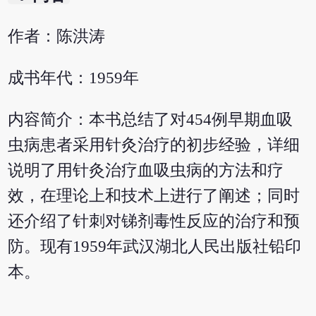
作者：陈洪涛
成书年代：1959年
内容简介：本书总结了对454例早期血吸
虫病患者采用针灸治疗的初步经验，详细
说明了用针灸治疗血吸虫病的方法和疗
效，在理论上和技术上进行了阐述；同时
还介绍了针刺对锑剂毒性反应的治疗和预
防。现有1959年武汉湖北人民出版社铅印
本。