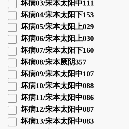
坏病03/宋本太阳中111
坏病04/宋本太阳下153
坏病05/宋本太阳上029
坏病06/宋本太阳上030
坏病07/宋本太阳下160
坏病08/宋本厥阴357
坏病09/宋本太阳中107
坏病10/宋本太阳中088
坏病11/宋本太阳中086
坏病12/宋本太阳中087
坏病13/宋本太阳中083