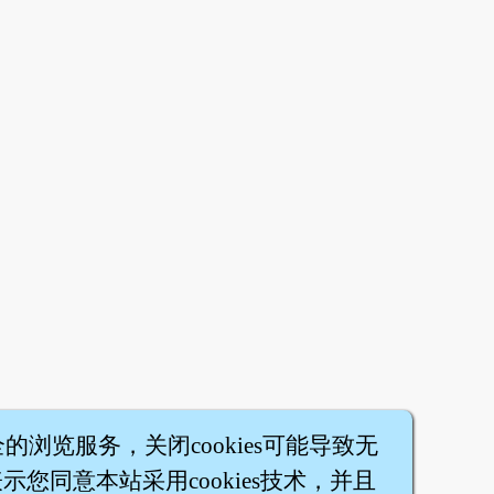
全的浏览服务，关闭cookies可能导致无
您同意本站采用cookies技术，并且