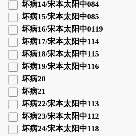
坏病14/宋本太阳中084
坏病15/宋本太阳中085
坏病16/宋本太阳中0119
坏病17/宋本太阳中114
坏病18/宋本太阳中115
坏病19/宋本太阳中116
坏病20
坏病21
坏病22/宋本太阳中113
坏病23/宋本太阳中112
坏病24/宋本太阳中118