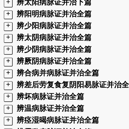
+
辨太阳病脉证并治下篇
+
辨阳明病脉证并治全篇
+
辨少阳病脉证并治全篇
+
辨太阴病脉证并治全篇
+
辨少阴病脉证并治全篇
+
辨厥阴病脉证并治全篇
+
辨合病并病脉证并治全篇
+
辨差后劳复食复阴阳易脉证并治全
+
辨坏病脉证并治全篇
+
辨温病脉证并治全篇
+
辨痉湿暍病脉证并治全篇