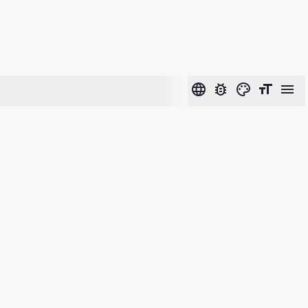
language
bug_report
color_lens
format_size
menu