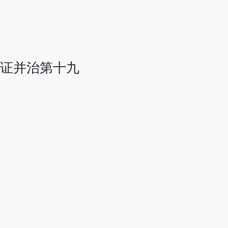
证并治第十九