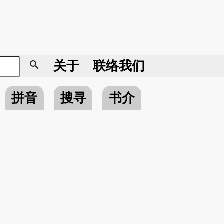
search
关于
联络我们
拼音
搜寻
书介