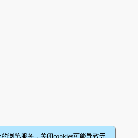
篇
全的浏览服务，关闭cookies可能导致无