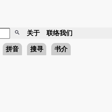
search
关于
联络我们
拼音
搜寻
书介