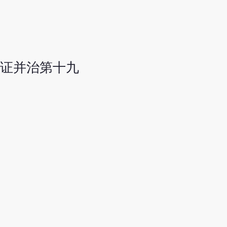
证并治第十九