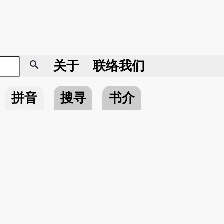
search
关于
联络我们
拼音
搜寻
书介