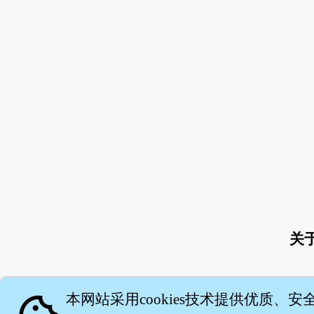
关
本网站采用cookies技术提供优质、安