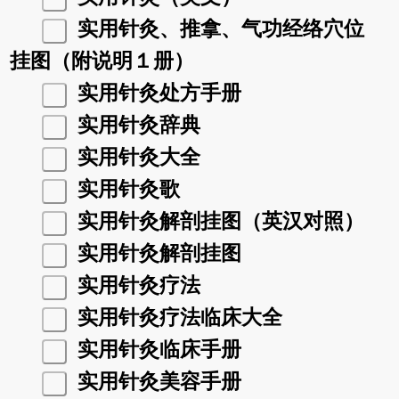
实用针灸、推拿、气功经络穴位
挂图（附说明１册）
实用针灸处方手册
实用针灸辞典
实用针灸大全
实用针灸歌
实用针灸解剖挂图（英汉对照）
实用针灸解剖挂图
实用针灸疗法
实用针灸疗法临床大全
实用针灸临床手册
实用针灸美容手册