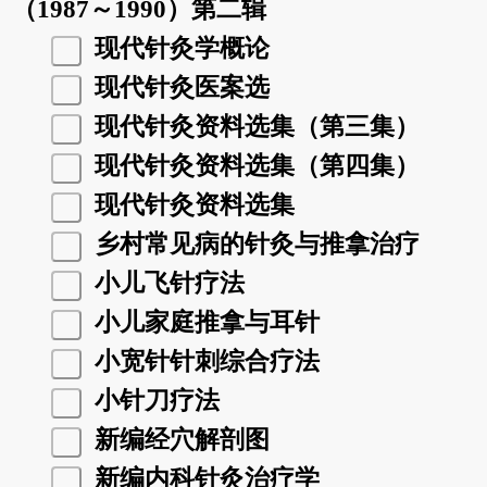
（1987～1990）第二辑
现代针灸学概论
现代针灸医案选
现代针灸资料选集（第三集）
现代针灸资料选集（第四集）
现代针灸资料选集
乡村常见病的针灸与推拿治疗
小儿飞针疗法
小儿家庭推拿与耳针
小宽针针刺综合疗法
小针刀疗法
新编经穴解剖图
新编内科针灸治疗学