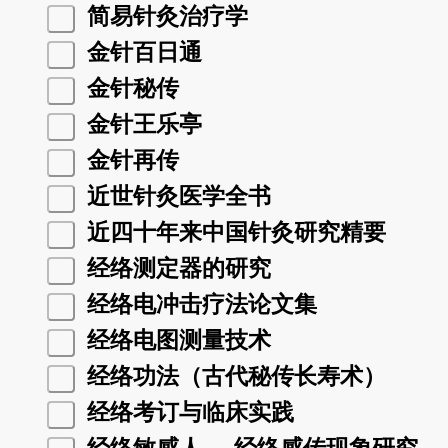
简易针灸治疗学
金针百日通
金针秘传
金针王乐亭
金针再传
近世针灸医学全书
近四十年来中国针灸研究精要
经络测定器的研究
经络电冲击疗法论文集
经络电图测量技术
经络功法（古代秘传长寿术）
经络考订与临床实践