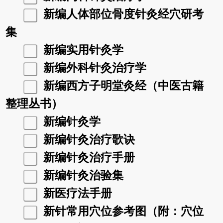
新编人体部位骨度针灸经穴研考
集
新编实用针灸学
新编外科针灸治疗学
新编西方子明堂灸经（中医古籍
整理丛书）
新编针灸学
新编针灸治疗歌诀
新编针灸治疗手册
新编针灸治验集
新医疗法手册
新针常用穴位参考图（附：穴位