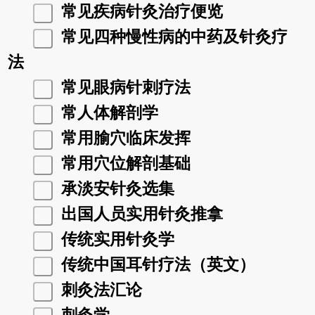
常见疾病针灸治疗便览
常见四种慢性病的中药及针灸疗
法
常见眼病针刺疗法
常人体解剖学
常用腧穴临床发挥
常用穴位解剖基础
承淡安针灸选集
出国人员实用针灸推拿
传统实用针灸学
传统中国耳针疗法（英文）
刺灸法汇论