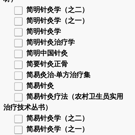
简明针灸学（之二）
简明针灸学（之一）
简明针灸学
简明针灸治疗学
简明中国针灸
简要针灸正骨
简易灸治‧单方治疗集
简易针灸
简易针灸疗法（农村卫生员实用
治疗技术丛书）
简易针灸学（之二）
简易针灸学（之一）