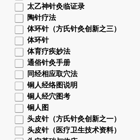
太乙神针灸临证录
陶针疗法
体环针（方氏针灸创新之三）
体环针
体育疗疾妙法
通俗针灸手册
同经相应取穴法
铜人经络图说明
铜人经穴图考
铜人图
头皮针（方氏针灸创新之一）
头皮针（医疗卫生技术资料）