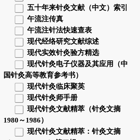
五十年来针灸文献（中文）索引
午流注传真
午流注针法快速查表
现代经络研究文献综述
现代实效针灸验方精选
现代针灸电子仪器及其应用（中
国针灸高等教育参考书）
现代针灸临床聚英
现代针灸师手册
现代针灸文献精萃（针灸文摘
1980～1986）
现代针灸文献精萃：针灸文摘