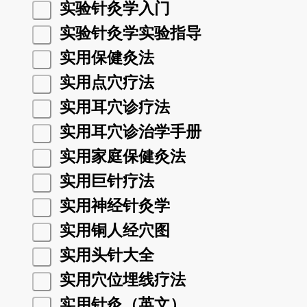
实验针灸学入门
实验针灸学实验指导
实用保健灸法
实用点穴疗法
实用耳穴诊疗法
实用耳穴诊治学手册
实用家庭保健灸法
实用巨针疗法
实用神经针灸学
实用铜人经穴图
实用头针大全
实用穴位埋线疗法
实用针灸（英文）