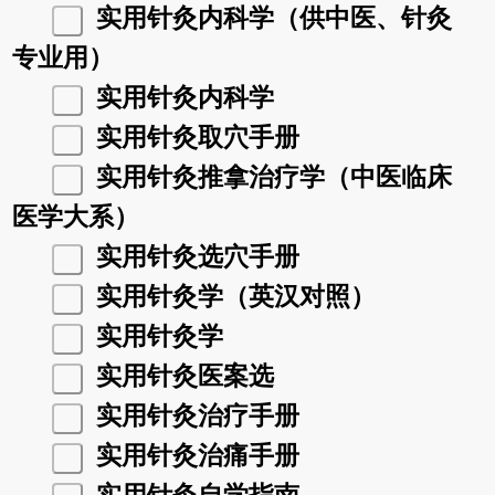
实用针灸内科学（供中医、针灸
专业用）
实用针灸内科学
实用针灸取穴手册
实用针灸推拿治疗学（中医临床
医学大系）
实用针灸选穴手册
实用针灸学（英汉对照）
实用针灸学
实用针灸医案选
实用针灸治疗手册
实用针灸治痛手册