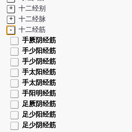
+
十二经别
+
十二经脉
-
十二经筋
手厥阴经筋
手少阳经筋
手少阴经筋
手太阳经筋
手太阴经筋
手阳明经筋
足厥阴经筋
足少阳经筋
足少阴经筋