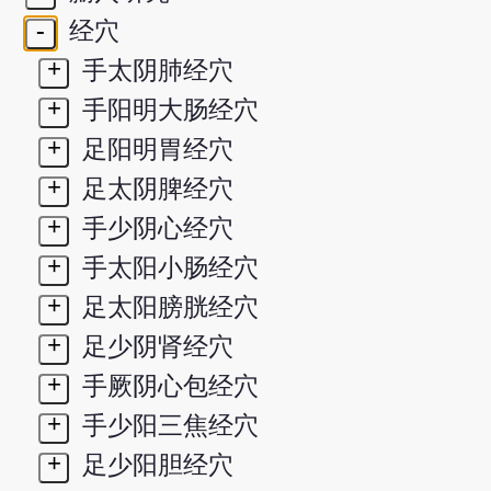
-
经穴
+
手太阴肺经穴
+
手阳明大肠经穴
+
足阳明胃经穴
+
足太阴脾经穴
+
手少阴心经穴
+
手太阳小肠经穴
+
足太阳膀胱经穴
+
足少阴肾经穴
+
手厥阴心包经穴
+
手少阳三焦经穴
+
足少阳胆经穴