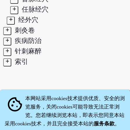
+
任脉经穴
+
经外穴
+
刺灸卷
+
疾病防治
+
针刺麻醉
+
索引
本网站采用cookies技术提供优质、安全的浏
cookie
览服务，关闭cookies可能导致无法正常浏
览。您若继续浏览本站，即表示您同意本站
采用cookies技术，并且完全接受本站的
服务条款
。