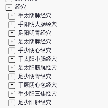
-
经穴
+
手太阴肺经穴
+
手阳明大肠经穴
+
足阳明胃经穴
+
足太阴脾经穴
+
手少阴心经穴
+
手太阳小肠经穴
+
足太阳膀胱经穴
+
足少阴肾经穴
+
手厥阴心包经穴
+
手少阳三焦经穴
+
足少阳胆经穴