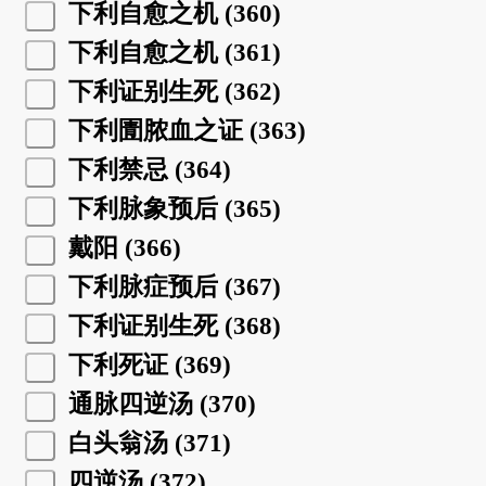
下利自愈之机 (360)
下利自愈之机 (361)
下利证别生死 (362)
下利圊脓血之证 (363)
下利禁忌 (364)
下利脉象预后 (365)
戴阳 (366)
下利脉症预后 (367)
下利证别生死 (368)
下利死证 (369)
通脉四逆汤 (370)
白头翁汤 (371)
四逆汤 (372)