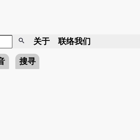
search
关于
联络我们
音
搜寻