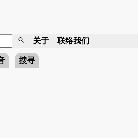
search
关于
联络我们
音
搜寻