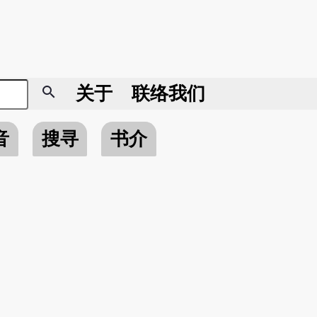
search
关于
联络我们
音
搜寻
书介