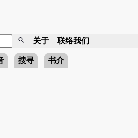
search
关于
联络我们
音
搜寻
书介