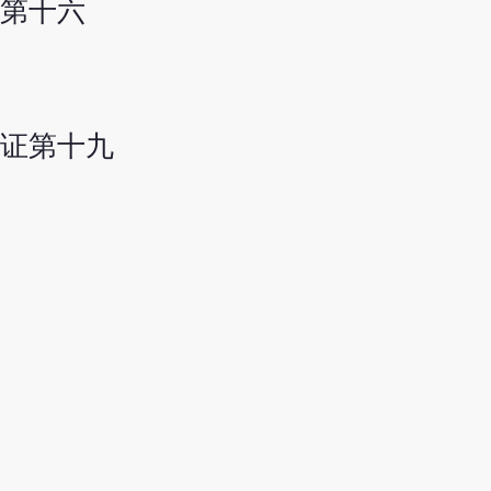
第十六
证第十九