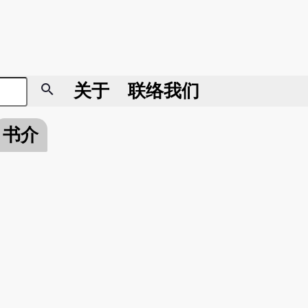
search
关于
联络我们
书介