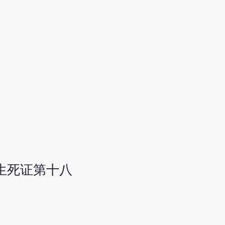
生死证第十八