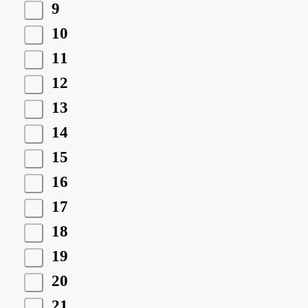
9
10
11
12
13
14
15
16
17
18
19
20
21