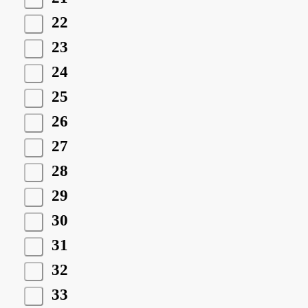
22
23
24
25
26
27
28
29
30
31
32
33