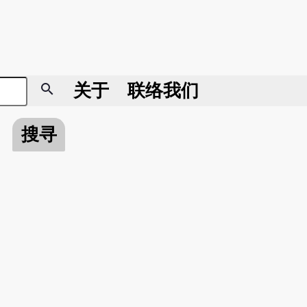
search
关于
联络我们
搜寻