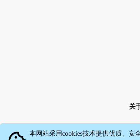
关
本网站采用cookies技术提供优质、安