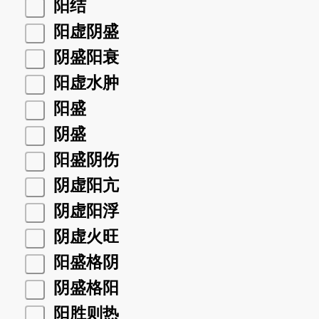
阳结
阳虚阴盛
阴盛阳衰
阳虚水肿
阳盛
阴盛
阳盛阴伤
阴虚阳亢
阴虚阳浮
阴虚火旺
阳盛格阴
阴盛格阳
阳胜则热