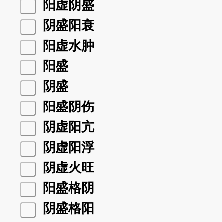
阳虚阴盛
阴盛阳衰
阳虚水肿
阳盛
阴盛
阳盛阴伤
阴虚阳亢
阴虚阳浮
阴虚火旺
阳盛格阴
阴盛格阳