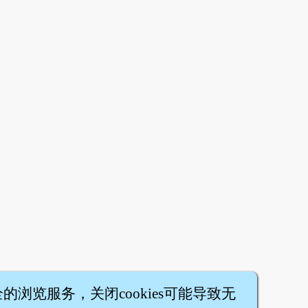
全的浏览服务，关闭cookies可能导致无