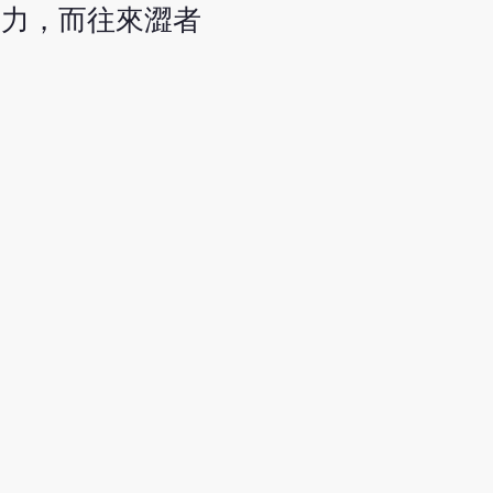
無力，而往來澀者