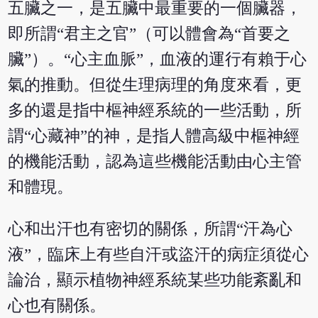
五臟之一，是五臟中最重要的一個臟器，
即所謂“君主之官”（可以體會為“首要之
臟”）。“心主血脈”，血液的運行有賴于心
氣的推動。但從生理病理的角度來看，更
多的還是指中樞神經系統的一些活動，所
謂“心藏神”的神，是指人體高級中樞神經
的機能活動，認為這些機能活動由心主管
和體現。
心和出汗也有密切的關係，所謂“汗為心
液”，臨床上有些自汗或盜汗的病症須從心
論治，顯示植物神經系統某些功能紊亂和
心也有關係。