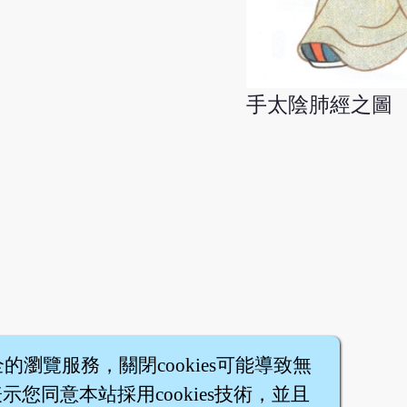
手太陰肺經之圖
全的瀏覽服務，關閉cookies可能導致無
您同意本站採用cookies技術，並且