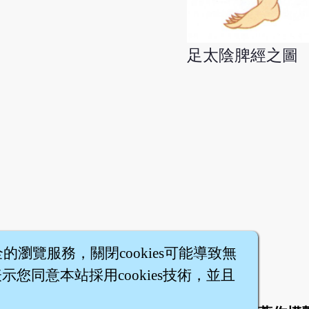
足太陰脾經之圖
全的瀏覽服務，關閉cookies可能導致無
您同意本站採用cookies技術，並且