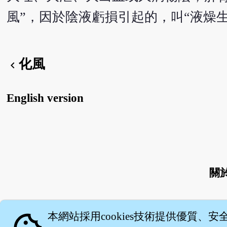
風”，因於陰液虧損引起的，叫“液燥生
化風
chevron_left
English version
關
本網站採用cookies技術提供優質、安