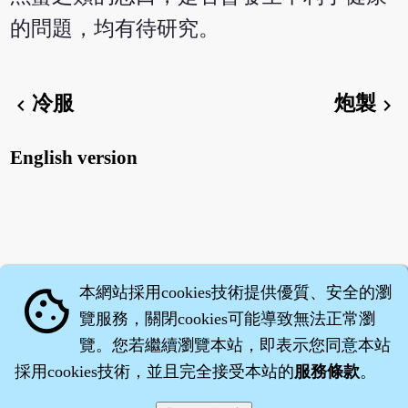
的問題，均有待研究。
冷服
炮製
chevron_left
chevron_right
English version
本網站採用cookies技術提供優質、安全的瀏
cookie
覽服務，關閉cookies可能導致無法正常瀏
覽。您若繼續瀏覽本站，即表示您同意本站
採用cookies技術，並且完全接受本站的
服務條款
。