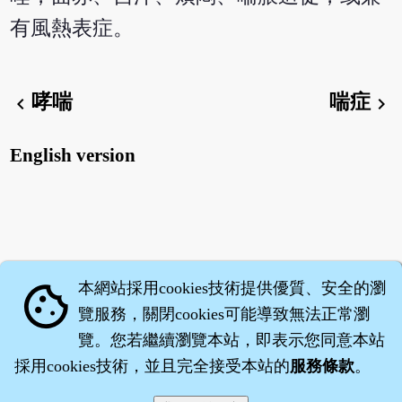
有風熱表症。
哮喘
喘症
chevron_left
chevron_right
English version
本網站採用cookies技術提供優質、安全的瀏
cookie
覽服務，關閉cookies可能導致無法正常瀏
覽。您若繼續瀏覽本站，即表示您同意本站
採用cookies技術，並且完全接受本站的
服務條款
。