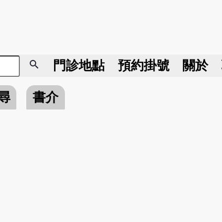
search
門診地點
預約掛號
關於
尋
書介