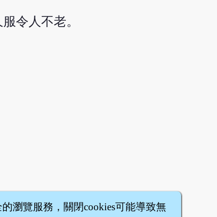
久服令人不老。
全的瀏覽服務，關閉cookies可能導致無