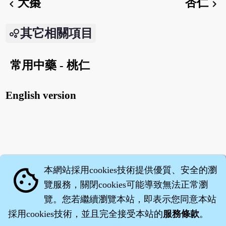
大棗
杏仁
chevron_left
chevron_right
其它相關項目
常用中藥 - 桃仁
English version
本網站採用cookies技術提供優質、安全的瀏
cookie
覽服務，關閉cookies可能導致無法正常瀏
覽。您若繼續瀏覽本站，即表示您同意本站
採用cookies技術，並且完全接受本站的
服務條款
。