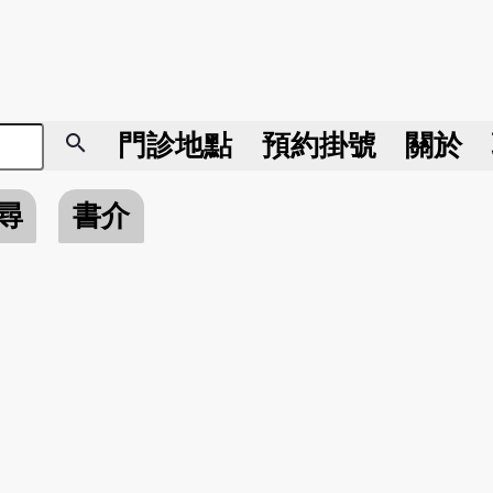
search
門診地點
預約掛號
關於
尋
書介