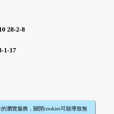
10
28-2-8
8-1-17
全的瀏覽服務，關閉cookies可能導致無