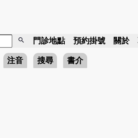
search
門診地點
預約掛號
關於
注音
搜尋
書介