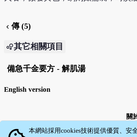
傳 (5)
chevron_left
其它相關項目
備急千金要方 - 解肌湯
English version
關
本網站採用cookies技術提供優質、安