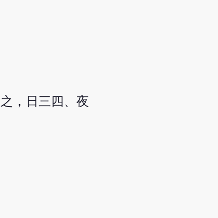
服之，日三四、夜