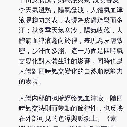
季天氣溫熱，陽氣發洩，人體氣血津
液易趨向於表，表現為皮膚疏鬆而多
汗；秋冬季天氣寒冷，陽氣收藏，人
體氣血津液趨向於裡，表現為皮膚致
密，少汗而多溺。這一乃面是四時氣
交變化對人體生理的影響，同時也是
人體對四時氣交變化的自然順應能力
的表現。
人體內部的臟腑經絡氣血津液，隨四
時氣交法則而變動的節律性，也反映
在外部可見的色澤與脈象上。《素