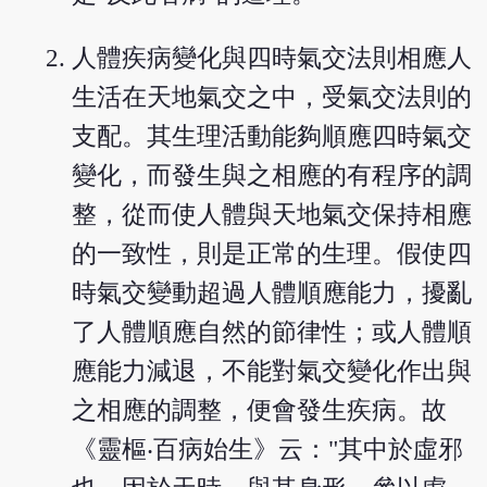
人體疾病變化與四時氣交法則相應人
生活在天地氣交之中，受氣交法則的
支配。其生理活動能夠順應四時氣交
變化，而發生與之相應的有程序的調
整，從而使人體與天地氣交保持相應
的一致性，則是正常的生理。假使四
時氣交變動超過人體順應能力，擾亂
了人體順應自然的節律性；或人體順
應能力減退，不能對氣交變化作出與
之相應的調整，便會發生疾病。故
《靈樞‧百病始生》云："其中於虛邪