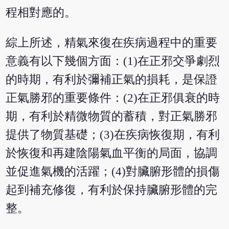
程相對應的。
綜上所述，精氣來復在疾病過程中的重要
意義有以下幾個方面：(1)在正邪交爭劇烈
的時期，有利於彌補正氣的損耗，是保證
正氣勝邪的重要條件：(2)在正邪俱衰的時
期，有利於精微物質的蓄積，對正氣勝邪
提供了物質基礎；(3)在疾病恢復期，有利
於恢復和再建陰陽氣血平衡的局面，協調
並促進氣機的活躍；(4)對臟腑形體的損傷
起到補充修復，有利於保持臟腑形體的完
整。