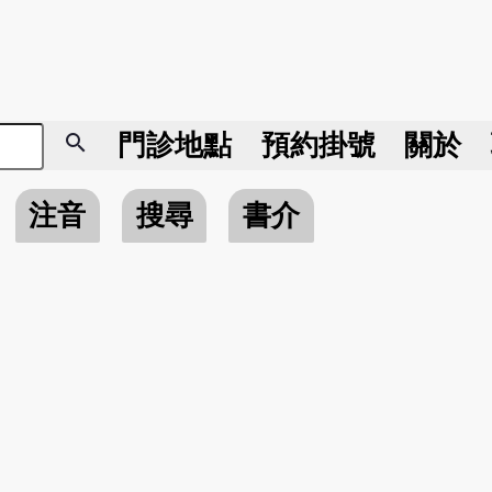
search
門診地點
預約掛號
關於
注音
搜尋
書介