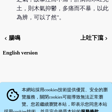
土，則木氣抑鬱，多痛而不暴，以此
為辨，可以了然"。
腸鳴
上吐下瀉
chevron_left
chevron_right
English version
本網站採用cookies技術提供優質、安全的瀏
cookie
覽服務，關閉cookies可能導致無法正常瀏
覽。您若繼續瀏覽本站，即表示您同意本站
採用cookies技術，並且完全接受本站的
服務條款
。