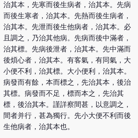
治其本，先寒而後生病者，治其本。先病
而後生寒者，治其本。先熱而後生病者，
治其本。先泄而後生他病者，治其本。必
且調之，乃治其他病。先病而後中滿者，
治其標。先病後泄者，治其本。先中滿而
後煩心者，治其本。有客氣，有同氣，大
小便不利，治其標。大小便利，治其本。
病發而有餘，本而標之，先治其本，後治
其標。病發而不足，標而本之，先治其
標，後治其本。謹詳察間甚，以意調之，
間者并行，甚為獨行。先小大便不利而後
生他病者，治其本也。